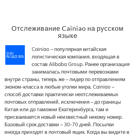
Отслеживание Cainiao на русском
языке
Cainiao – популярная китайская
логистическая компания, входящая в
состав Alibaba Group. Ранее организация
занималась почтовыми перевозками
внутри страны, теперь же – лидер по отправлениям
эконом-класса в любые уголки мира. Cainiao –
способ доставки практически неотслеживаемых
почтовых отправлений, исключения – до границы
Китая или до таможни Екатеринбурга, там и
присваивается новый неизвестный никому номер.
Базовый срок доставки – 30-70 дней. Посылки
иногда приходят в почтовый ящик. Когда вы видите в