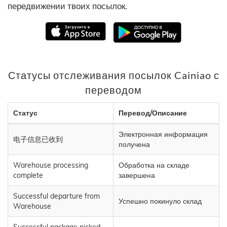
передвижении твоих посылок.
Статусы отслеживания посылок Cainiao с
переводом
Статус
Перевод/Описание
Электронная информация
电子信息已收到
получена
Warehouse processing
Обработка на складе
complete
завершена
Successful departure from
Успешно покинуло склад
Warehouse