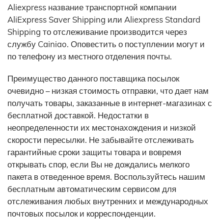
Aliexpress название транспортной компании
AliExpress Saver Shipping или Aliexpress Standard
Shipping то отслеживание производится через
службу Cainiao. Оповестить о поступлении могут и
по телефону из местного отделения почты.
Преимущество данного поставщика посылок
очевидно – низкая стоимость отправки, что дает нам
получать товары, заказанные в интернет-магазинах с
бесплатной доставкой. Недостатки в
неопределенности их местонахождения и низкой
скорости пересылки. Не забывайте отслеживать
гарантийные сроки защиты товара и вовремя
открывать спор, если Вы не дождались мелкого
пакета в отведенное время. Воспользуйтесь нашим
бесплатным автоматическим сервисом для
отслеживания любых внутренних и международных
почтовых посылок и корреспонденции.