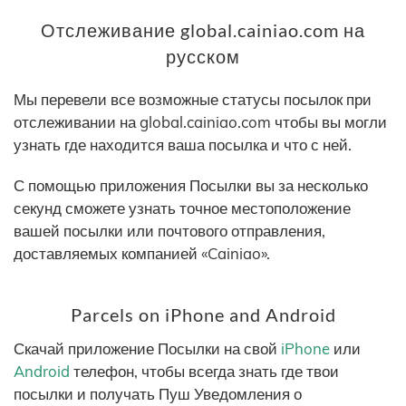
Отслеживание global.cainiao.com на
русском
Мы перевели все возможные статусы посылок при
отслеживании на global.cainiao.com чтобы вы могли
узнать где находится ваша посылка и что с ней.
С помощью приложения Посылки вы за несколько
секунд сможете узнать точное местоположение
вашей посылки или почтового отправления,
доставляемых компанией «Cainiao».
Parcels on iPhone and Android
Скачай приложение Посылки на свой
iPhone
или
Android
телефон, чтобы всегда знать где твои
посылки и получать Пуш Уведомления о