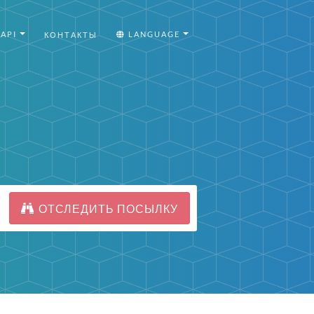
API
LANGUAGE
КОНТАКТЫ
ОТСЛЕДИТЬ ПОСЫЛКУ