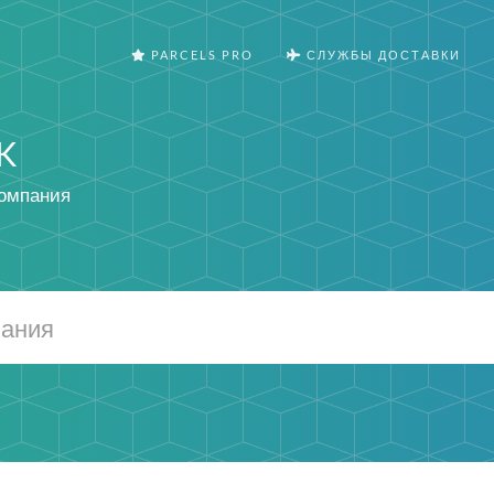
PARCELS PRO
СЛУЖБЫ ДОСТАВКИ
K
компания