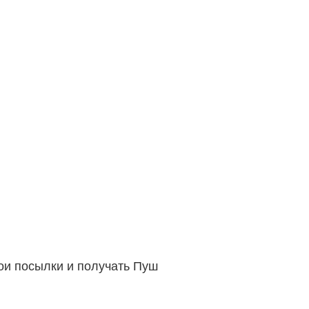
вои посылки и получать Пуш