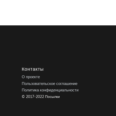
Контакты
О проекте
Пользовательское соглашение
Политика конфиденциальности
© 2017-2022 Посылки