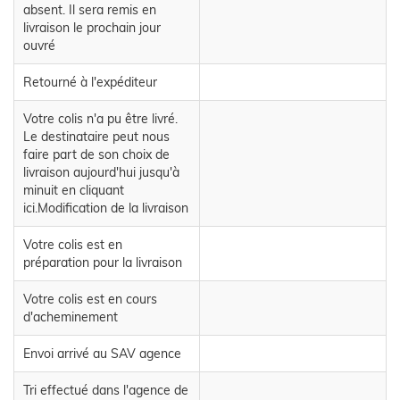
absent. Il sera remis en
livraison le prochain jour
ouvré
Retourné à l'expéditeur
Votre colis n'a pu être livré.
Le destinataire peut nous
faire part de son choix de
livraison aujourd'hui jusqu'à
minuit en cliquant
ici.Modification de la livraison
Votre colis est en
préparation pour la livraison
Votre colis est en cours
d'acheminement
Envoi arrivé au SAV agence
Tri effectué dans l'agence de