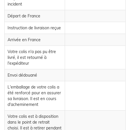
incident
Départ de France
Instruction de livraison reçue
Arrivée en France
Votre colis n'a pas pu être
livré, il est retourné à
l'expéditeur
Envoi dédouané
L'emballage de votre colis a
été renforcé pour en assurer
sa livraison. Il est en cours
d'acheminement
Votre colis est à disposition
dans le point de retrait
choisi. Il est à retirer pendant