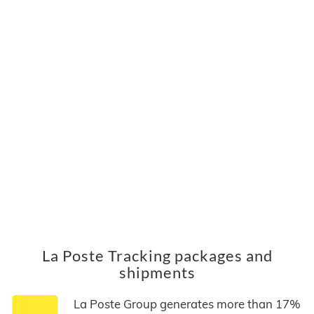
La Poste Tracking packages and
shipments
La Poste Group generates more than 17%