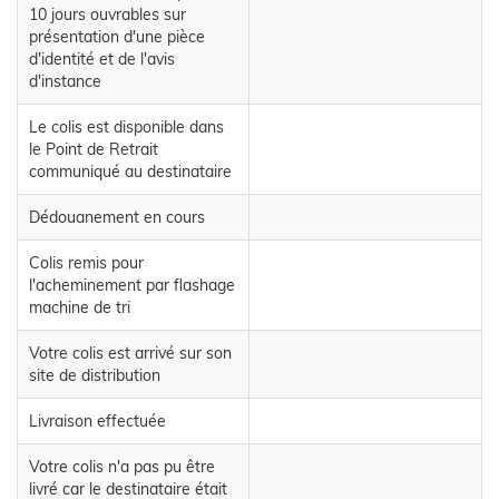
10 jours ouvrables sur
présentation d'une pièce
d'identité et de l'avis
d'instance
Le colis est disponible dans
le Point de Retrait
communiqué au destinataire
Dédouanement en cours
Colis remis pour
l'acheminement par flashage
machine de tri
Votre colis est arrivé sur son
site de distribution
Livraison effectuée
Votre colis n'a pas pu être
livré car le destinataire était