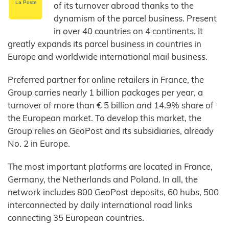
of its turnover abroad thanks to the
dynamism of the parcel business. Present
in over 40 countries on 4 continents. It
greatly expands its parcel business in countries in
Europe and worldwide international mail business.
Preferred partner for online retailers in France, the
Group carries nearly 1 billion packages per year, a
turnover of more than € 5 billion and 14.9% share of
the European market. To develop this market, the
Group relies on GeoPost and its subsidiaries, already
No. 2 in Europe.
The most important platforms are located in France,
Germany, the Netherlands and Poland. In all, the
network includes 800 GeoPost deposits, 60 hubs, 500
interconnected by daily international road links
connecting 35 European countries.