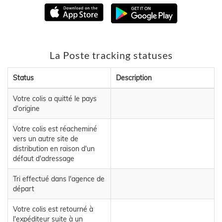
La Poste tracking statuses
Status
Description
Votre colis a quitté le pays
d'origine
Votre colis est réacheminé
vers un autre site de
distribution en raison d'un
défaut d'adressage
Tri effectué dans l'agence de
départ
Votre colis est retourné à
l'expéditeur suite à un