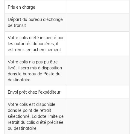
Pris en charge
Départ du bureau d'échange
de transit
Votre colis a été inspecté par
les autorités douanières, il
est remis en acheminement
Votre colis n'a pas pu être
livré, il sera mis à disposition
dans le bureau de Poste du
destinataire
Envoi prêt chez l'expéditeur
Votre colis est disponible
dans le point de retrait
sélectionné. La date limite de
retrait du colis a été précisée
au destinataire