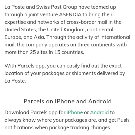
La Poste and Swiss Post Group have teamed up
through a joint venture ASENDIA to bring their
expertise and networks of cross-border mail in the
United States, the United Kingdom, continental
Europe, and Asia. Through the activity of international
mail, the company operates on three continents with
more than 25 sites in 15 countries.
With Parcels app, you can easily find out the exact
location of your packages or shipments delivered by
La Poste.
Parcels on iPhone and Android
Download Parcels app for
iPhone
or
Android
to
always know where your packages are, and get Push
notifications when package tracking changes.