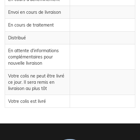
Envoi en cours de livraison
En cours de traitement
Distribué
En attente d'informations
complémentaires pour
nouvelle livraison
Votre colis ne peut être livré
ce jour. Il sera remis en
livraison au plus tôt
Votre colis est livré