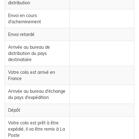
distribution
Envoi en cours
d'acheminement
Envoi retardé
Arrivée au bureau de
distribution du pays
destinataire
Votre colis est arrivé en
France
Arrivée au bureau d'échange
du pays d'expédition
Dépôt
Votre colis est prêt à être
expédié, il va être remis à La
Poste