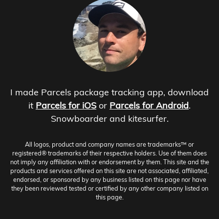
I made Parcels package tracking app, download
it
Parcels for iOS
or
Parcels for Android
.
Snowboarder and kitesurfer.
All logos, product and company names are trademarks™ or
registered® trademarks of their respective holders. Use of them does
not imply any affiliation with or endorsement by them. This site and the
products and services offered on this site are not associated, affiliated,
endorsed, or sponsored by any business listed on this page nor have
they been reviewed tested or certified by any other company listed on
this page.