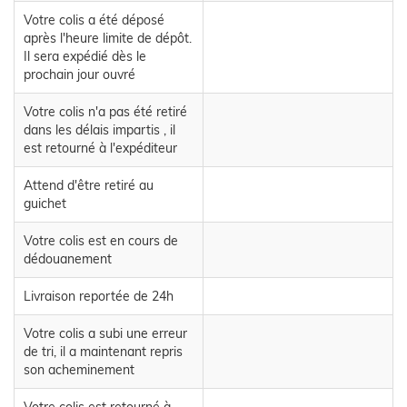
Votre colis a été déposé
après l'heure limite de dépôt.
Il sera expédié dès le
prochain jour ouvré
Votre colis n'a pas été retiré
dans les délais impartis , il
est retourné à l'expéditeur
Attend d'être retiré au
guichet
Votre colis est en cours de
dédouanement
Livraison reportée de 24h
Votre colis a subi une erreur
de tri, il a maintenant repris
son acheminement