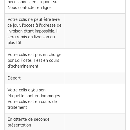
nécessaires, en cliquant sur
Nous contacter en ligne
Votre colis ne peut être livré
ce jour, l'accès à l'adresse de
livraison étant impossible. Il
sera remis en livraison au
plus tôt
Votre colis est pris en charge
par La Poste, il est en cours
d'acheminement
Départ
Votre colis et/ou son
étiquette sont endommagés.
Votre colis est en cours de
traitement
En attente de seconde
présentation