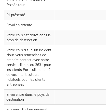
Votre colis est retourné à
l'expéditeur
Pli présenté
Envoi en attente
Votre colis est arrivé dans le
pays de destination
Votre colis a subi un incident.
Nous vous remercions de
prendre contact avec notre
service clients, au 3631 pour
les clients Particuliers auprès
de vos interlocuteurs
habituels pour les clients
Entreprises
Envoi entré dans le pays de
destination
En cours d'acheminement