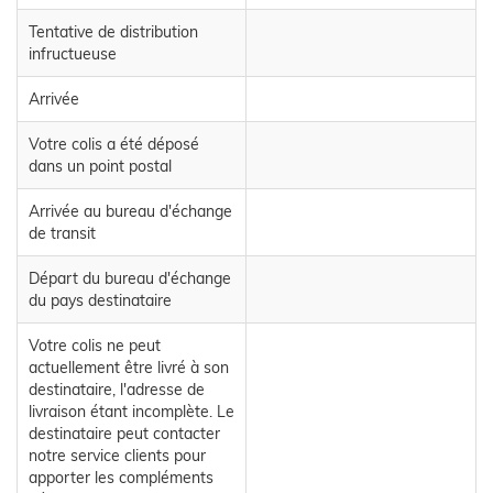
Tentative de distribution
infructueuse
Arrivée
Votre colis a été déposé
dans un point postal
Arrivée au bureau d'échange
de transit
Départ du bureau d'échange
du pays destinataire
Votre colis ne peut
actuellement être livré à son
destinataire, l'adresse de
livraison étant incomplète. Le
destinataire peut contacter
notre service clients pour
apporter les compléments