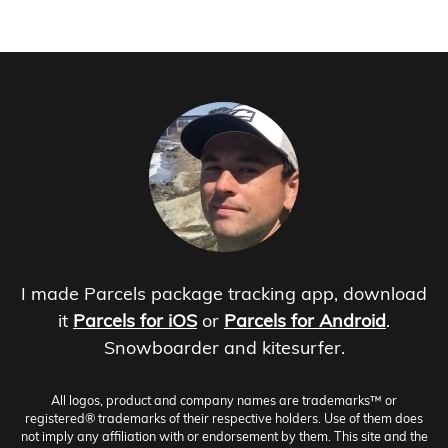
I made Parcels package tracking app, download
it
Parcels for iOS
or
Parcels for Android
.
Snowboarder and kitesurfer.
All logos, product and company names are trademarks™ or
registered® trademarks of their respective holders. Use of them does
not imply any affiliation with or endorsement by them. This site and the