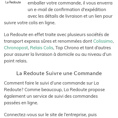
emballer votre commande, il vous enverra
un e-mail de confirmation d'expédition
avec les détails de livraison et un lien pour
suivre votre colis en ligne.
La Redoute en effet traite avec plusieurs sociétés de
transport express sûres et renommées dont
Colissimo
,
Chronopost
,
Relais Colis
, Top Chrono et tant d’autres
pour assurer la livraison à domicile ou au niveau d’un
point relais.
La Redoute Suivre une Commande
Comment faire le suivi d’une commande sur La
Redoute? Comme beaucoup, La Redoute propose
également un service de suivi des commandes
passées en ligne.
Connectez-vous sur le site de l’entreprise, puis