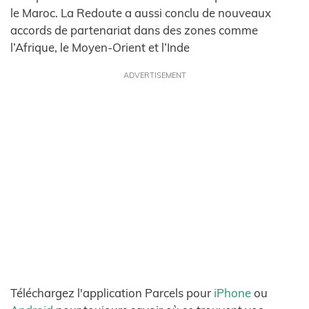
le Maroc. La Redoute a aussi conclu de nouveaux
accords de partenariat dans des zones comme
l’Afrique, le Moyen-Orient et l’Inde
ADVERTISEMENT
Téléchargez l'application Parcels pour
iPhone
ou