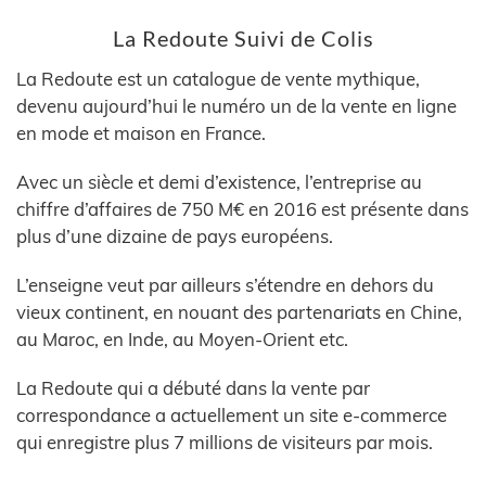
La Redoute Suivi de Colis
La Redoute est un catalogue de vente mythique,
devenu aujourd’hui le numéro un de la vente en ligne
en mode et maison en France.
Avec un siècle et demi d’existence, l’entreprise au
chiffre d’affaires de 750 M€ en 2016 est présente dans
plus d’une dizaine de pays européens.
L’enseigne veut par ailleurs s’étendre en dehors du
vieux continent, en nouant des partenariats en Chine,
au Maroc, en Inde, au Moyen-Orient etc.
La Redoute qui a débuté dans la vente par
correspondance a actuellement un site e-commerce
qui enregistre plus 7 millions de visiteurs par mois.