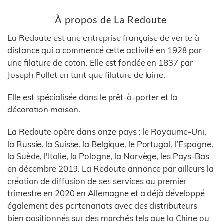
À propos de La Redoute
La Redoute est une entreprise française de vente à
distance qui a commencé cette activité en 1928 par
une filature de coton. Elle est fondée en 1837 par
Joseph Pollet en tant que filature de laine.
Elle est spécialisée dans le prêt-à-porter et la
décoration maison.
La Redoute opère dans onze pays : le Royaume-Uni,
la Russie, la Suisse, la Belgique, le Portugal, l’Espagne,
la Suède, l'Italie, la Pologne, la Norvège, les Pays-Bas
en décembre 2019. La Redoute annonce par ailleurs la
création de diffusion de ses services au premier
trimestre en 2020 en Allemagne et a déjà développé
également des partenariats avec des distributeurs
bien positionnés sur des marchés tels que la Chine ou