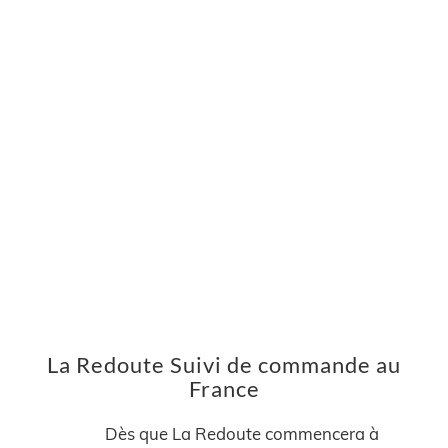
La Redoute Suivi de commande au
France
Dès que La Redoute commencera à