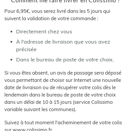
Comment me faire livrer en Colissimo ?
Pour 6,95€, vous serez livré dans les 5 jours qui
suivent la validation de votre commande :
Directement chez vous
À l'adresse de livraison que vous avez
précisée
Dans le bureau de poste de votre choix.
Si vous êtes absent, un avis de passage sera déposé
vous permettant de choisir sur Internet une nouvelle
date de livraison ou de récupérer votre colis dès le
lendemain dans le bureau de poste de votre choix
dans un délai de 10 à 15 jours (service Colissimo
variable suivant les communes).
Suivez à tout moment l'acheminement de votre colis
sur www.colissimo.fr