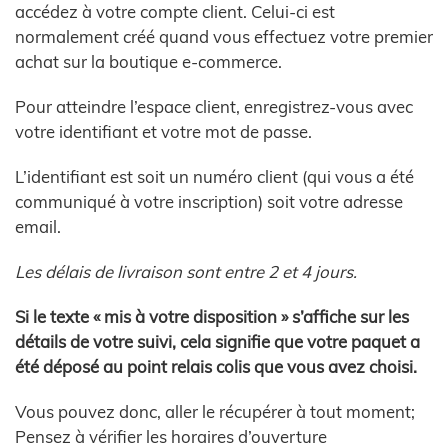
accédez à votre compte client. Celui-ci est
normalement créé quand vous effectuez votre premier
achat sur la boutique e-commerce.
Pour atteindre l’espace client, enregistrez-vous avec
votre identifiant et votre mot de passe.
L’identifiant est soit un numéro client (qui vous a été
communiqué à votre inscription) soit votre adresse
email.
Les délais de livraison sont entre 2 et 4 jours.
Si le texte « mis à votre disposition » s’affiche sur les
détails de votre suivi, cela signifie que votre paquet a
été déposé au point relais colis que vous avez choisi.
Vous pouvez donc, aller le récupérer à tout moment;
Pensez à vérifier les horaires d’ouverture