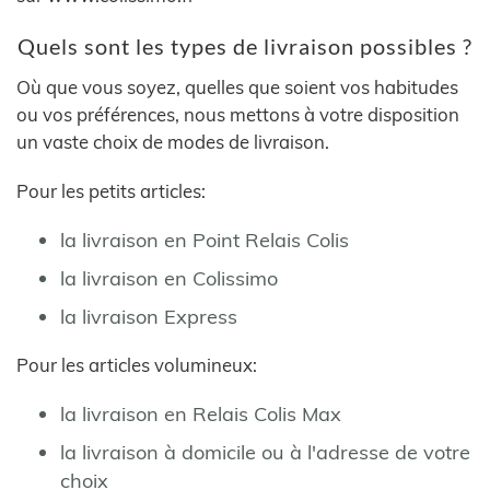
Quels sont les types de livraison possibles ?
Où que vous soyez, quelles que soient vos habitudes
ou vos préférences, nous mettons à votre disposition
un vaste choix de modes de livraison.
Pour les petits articles:
la livraison en Point Relais Colis
la livraison en Colissimo
la livraison Express
Pour les articles volumineux:
la livraison en Relais Colis Max
la livraison à domicile ou à l'adresse de votre
choix