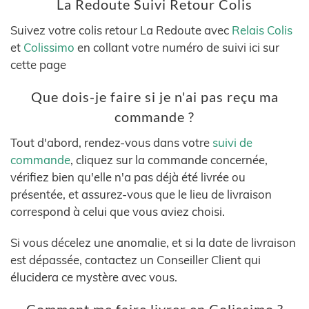
La Redoute Suivi Retour Colis
Suivez votre colis retour La Redoute avec
Relais Colis
et
Colissimo
en collant votre numéro de suivi ici sur
cette page
Que dois-je faire si je n'ai pas reçu ma
commande ?
Tout d'abord, rendez-vous dans votre
suivi de
commande
, cliquez sur la commande concernée,
vérifiez bien qu'elle n'a pas déjà été livrée ou
présentée, et assurez-vous que le lieu de livraison
correspond à celui que vous aviez choisi.
Si vous décelez une anomalie, et si la date de livraison
est dépassée, contactez un Conseiller Client qui
élucidera ce mystère avec vous.