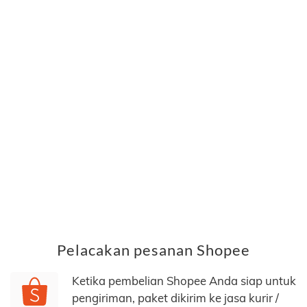
Pelacakan pesanan Shopee
Ketika pembelian Shopee Anda siap untuk
pengiriman, paket dikirim ke jasa kurir /