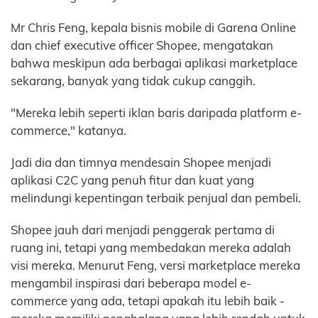
Mr Chris Feng, kepala bisnis mobile di Garena Online
dan chief executive officer Shopee, mengatakan
bahwa meskipun ada berbagai aplikasi marketplace
sekarang, banyak yang tidak cukup canggih.
"Mereka lebih seperti iklan baris daripada platform e-
commerce," katanya.
Jadi dia dan timnya mendesain Shopee menjadi
aplikasi C2C yang penuh fitur dan kuat yang
melindungi kepentingan terbaik penjual dan pembeli.
Shopee jauh dari menjadi penggerak pertama di
ruang ini, tetapi yang membedakan mereka adalah
visi mereka. Menurut Feng, versi marketplace mereka
mengambil inspirasi dari beberapa model e-
commerce yang ada, tetapi apakah itu lebih baik -