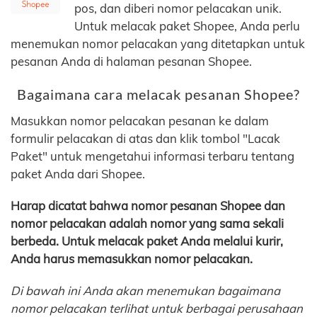
pos, dan diberi nomor pelacakan unik.
Untuk melacak paket Shopee, Anda perlu
menemukan nomor pelacakan yang ditetapkan untuk
pesanan Anda di halaman pesanan Shopee.
Bagaimana cara melacak pesanan Shopee?
Masukkan nomor pelacakan pesanan ke dalam
formulir pelacakan di atas dan klik tombol "Lacak
Paket" untuk mengetahui informasi terbaru tentang
paket Anda dari Shopee.
Harap dicatat bahwa nomor pesanan Shopee dan
nomor pelacakan adalah nomor yang sama sekali
berbeda. Untuk melacak paket Anda melalui kurir,
Anda harus memasukkan nomor pelacakan.
Di bawah ini Anda akan menemukan bagaimana
nomor pelacakan terlihat untuk berbagai perusahaan