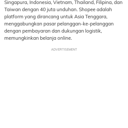
Singapura, Indonesia, Vietnam, Thailand, Filipina, dan
Taiwan dengan 40 juta unduhan. Shopee adalah
platform yang dirancang untuk Asia Tenggara,
menggabungkan pasar pelanggan-ke-pelanggan
dengan pembayaran dan dukungan logistik,
memungkinkan belanja online.
ADVERTISEMENT