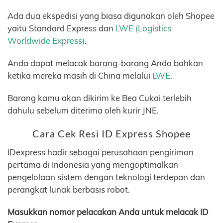
Ada dua ekspedisi yang biasa digunakan oleh Shopee
yaitu Standard Express dan
LWE (Logistics
Worldwide Express)
.
Anda dapat melacak barang-barang Anda bahkan
ketika mereka masih di China melalui
LWE
.
Barang kamu akan dikirim ke Bea Cukai terlebih
dahulu sebelum diterima oleh kurir JNE.
Cara Cek Resi ID Express Shopee
IDexpress hadir sebagai perusahaan pengiriman
pertama di Indonesia yang mengoptimalkan
pengelolaan sistem dengan teknologi terdepan dan
perangkat lunak berbasis robot.
Masukkan nomor pelacakan Anda untuk melacak ID