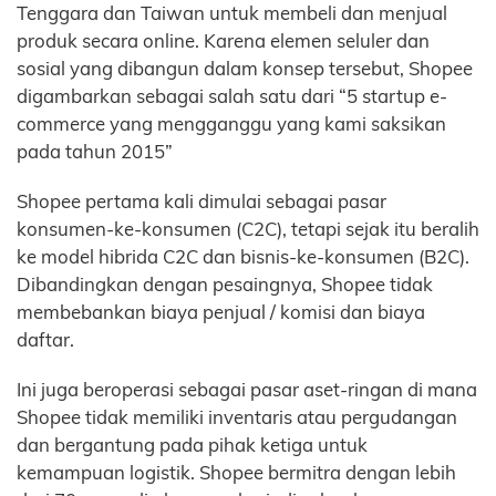
Tenggara dan Taiwan untuk membeli dan menjual
produk secara online. Karena elemen seluler dan
sosial yang dibangun dalam konsep tersebut, Shopee
digambarkan sebagai salah satu dari “5 startup e-
commerce yang mengganggu yang kami saksikan
pada tahun 2015”
Shopee pertama kali dimulai sebagai pasar
konsumen-ke-konsumen (C2C), tetapi sejak itu beralih
ke model hibrida C2C dan bisnis-ke-konsumen (B2C).
Dibandingkan dengan pesaingnya, Shopee tidak
membebankan biaya penjual / komisi dan biaya
daftar.
Ini juga beroperasi sebagai pasar aset-ringan di mana
Shopee tidak memiliki inventaris atau pergudangan
dan bergantung pada pihak ketiga untuk
kemampuan logistik. Shopee bermitra dengan lebih