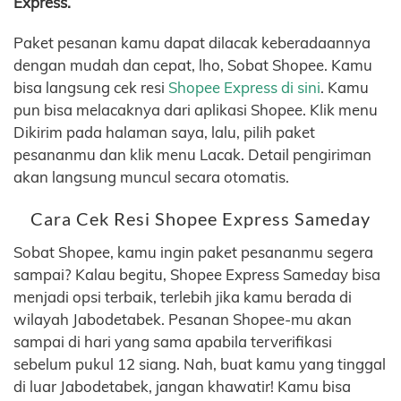
Express.
Paket pesanan kamu dapat dilacak keberadaannya
dengan mudah dan cepat, lho, Sobat Shopee. Kamu
bisa langsung cek resi
Shopee Express di sini
. Kamu
pun bisa melacaknya dari aplikasi Shopee. Klik menu
Dikirim pada halaman saya, lalu, pilih paket
pesananmu dan klik menu Lacak. Detail pengiriman
akan langsung muncul secara otomatis.
Cara Cek Resi Shopee Express Sameday
Sobat Shopee, kamu ingin paket pesananmu segera
sampai? Kalau begitu, Shopee Express Sameday bisa
menjadi opsi terbaik, terlebih jika kamu berada di
wilayah Jabodetabek. Pesanan Shopee-mu akan
sampai di hari yang sama apabila terverifikasi
sebelum pukul 12 siang. Nah, buat kamu yang tinggal
di luar Jabodetabek, jangan khawatir! Kamu bisa