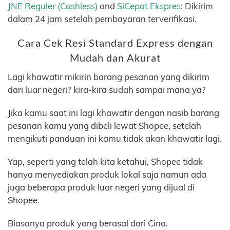
JNE Reguler (Cashless)
and
SiCepat Ekspres
: Dikirim
dalam 24 jam setelah pembayaran terverifikasi.
Cara Cek Resi Standard Express dengan
Mudah dan Akurat
Lagi khawatir mikirin barang pesanan yang dikirim
dari luar negeri? kira-kira sudah sampai mana ya?
Jika kamu saat ini lagi khawatir dengan nasib barang
pesanan kamu yang dibeli lewat Shopee, setelah
mengikuti panduan ini kamu tidak akan khawatir lagi.
Yap, seperti yang telah kita ketahui, Shopee tidak
hanya menyediakan produk lokal saja namun ada
juga beberapa produk luar negeri yang dijual di
Shopee.
Biasanya produk yang berasal dari Cina.