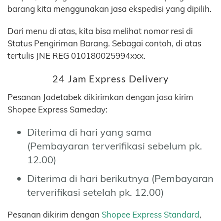
barang kita menggunakan jasa ekspedisi yang dipilih.
Dari menu di atas, kita bisa melihat nomor resi di
Status Pengiriman Barang. Sebagai contoh, di atas
tertulis JNE REG 010180025994xxx.
24 Jam Express Delivery
Pesanan Jadetabek dikirimkan dengan jasa kirim
Shopee Express Sameday:
Diterima di hari yang sama
(Pembayaran terverifikasi sebelum pk.
12.00)
Diterima di hari berikutnya (Pembayaran
terverifikasi setelah pk. 12.00)
Pesanan dikirim dengan
Shopee Express Standard
,