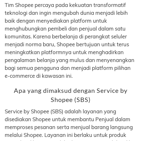
Tim Shopee percaya pada kekuatan transformatif
teknologi dan ingin mengubah dunia menjadi lebih
baik dengan menyediakan platform untuk
menghubungkan pembeli dan penjual dalam satu
komunitas. Karena berbelanja di perangkat seluler
menjadi norma baru, Shopee bertujuan untuk terus
meningkatkan platformnya untuk menghadirkan
pengalaman belanja yang mulus dan menyenangkan
bagi semua pengguna dan menjadi platform pilihan
e-commerce di kawasan ini.
Apa yang dimaksud dengan Service by
Shopee (SBS)
Service by Shopee (SBS) adalah layanan yang
disediakan Shopee untuk membantu Penjual dalam
memproses pesanan serta menjual barang langsung
melalui Shopee. Layanan ini berlaku untuk produk