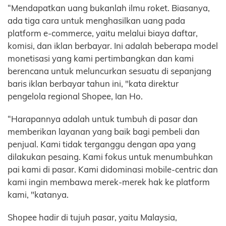
“Mendapatkan uang bukanlah ilmu roket. Biasanya,
ada tiga cara untuk menghasilkan uang pada
platform e-commerce, yaitu melalui biaya daftar,
komisi, dan iklan berbayar. Ini adalah beberapa model
monetisasi yang kami pertimbangkan dan kami
berencana untuk meluncurkan sesuatu di sepanjang
baris iklan berbayar tahun ini, "kata direktur
pengelola regional Shopee, Ian Ho.
“Harapannya adalah untuk tumbuh di pasar dan
memberikan layanan yang baik bagi pembeli dan
penjual. Kami tidak terganggu dengan apa yang
dilakukan pesaing. Kami fokus untuk menumbuhkan
pai kami di pasar. Kami didominasi mobile-centric dan
kami ingin membawa merek-merek hak ke platform
kami, "katanya.
Shopee hadir di tujuh pasar, yaitu Malaysia,