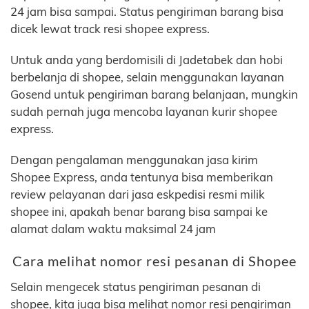
24 jam bisa sampai. Status pengiriman barang bisa
dicek lewat track resi shopee express.
Untuk anda yang berdomisili di Jadetabek dan hobi
berbelanja di shopee, selain menggunakan layanan
Gosend untuk pengiriman barang belanjaan, mungkin
sudah pernah juga mencoba layanan kurir shopee
express.
Dengan pengalaman menggunakan jasa kirim
Shopee Express, anda tentunya bisa memberikan
review pelayanan dari jasa eskpedisi resmi milik
shopee ini, apakah benar barang bisa sampai ke
alamat dalam waktu maksimal 24 jam
Cara melihat nomor resi pesanan di Shopee
Selain mengecek status pengiriman pesanan di
shopee, kita juga bisa melihat nomor resi pengiriman