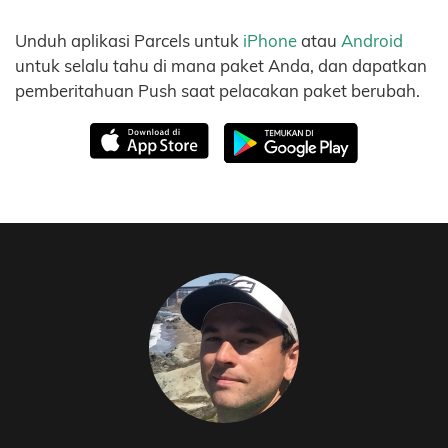
Unduh aplikasi Parcels untuk
iPhone
atau
Android
untuk selalu tahu di mana paket Anda, dan dapatkan
pemberitahuan Push saat pelacakan paket berubah.