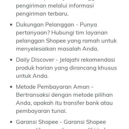
pengiriman melalui informasi
pengiriman terbaru.
Dukungan Pelanggan - Punya
pertanyaan? Hubungi tim layanan
pelanggan Shopee yang ramah untuk
menyelesaikan masalah Anda.
Daily Discover - Jelajahi rekomendasi
produk harian yang dirancang khusus
untuk Anda.
Metode Pembayaran Aman -
Bertransaksi dengan metode pilihan
Anda, apakah itu transfer bank atau
pembayaran tunai.
Garansi Shopee - Garansi Shopee