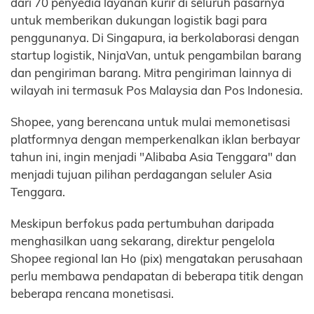
dari 70 penyedia layanan kurir di seluruh pasarnya
untuk memberikan dukungan logistik bagi para
penggunanya. Di Singapura, ia berkolaborasi dengan
startup logistik, NinjaVan, untuk pengambilan barang
dan pengiriman barang. Mitra pengiriman lainnya di
wilayah ini termasuk Pos Malaysia dan Pos Indonesia.
Shopee, yang berencana untuk mulai memonetisasi
platformnya dengan memperkenalkan iklan berbayar
tahun ini, ingin menjadi "Alibaba Asia Tenggara" dan
menjadi tujuan pilihan perdagangan seluler Asia
Tenggara.
Meskipun berfokus pada pertumbuhan daripada
menghasilkan uang sekarang, direktur pengelola
Shopee regional Ian Ho (pix) mengatakan perusahaan
perlu membawa pendapatan di beberapa titik dengan
beberapa rencana monetisasi.