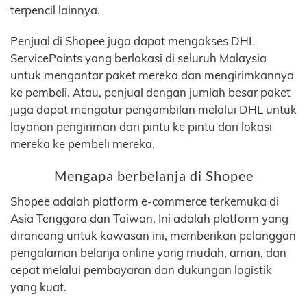
terpencil lainnya.
Penjual di Shopee juga dapat mengakses DHL
ServicePoints yang berlokasi di seluruh Malaysia
untuk mengantar paket mereka dan mengirimkannya
ke pembeli. Atau, penjual dengan jumlah besar paket
juga dapat mengatur pengambilan melalui DHL untuk
layanan pengiriman dari pintu ke pintu dari lokasi
mereka ke pembeli mereka.
Mengapa berbelanja di Shopee
Shopee adalah platform e-commerce terkemuka di
Asia Tenggara dan Taiwan. Ini adalah platform yang
dirancang untuk kawasan ini, memberikan pelanggan
pengalaman belanja online yang mudah, aman, dan
cepat melalui pembayaran dan dukungan logistik
yang kuat.