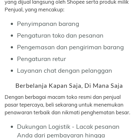
yang dijual langsung oleh Shopee serta produk milik
Penjual, yang mencakup:
Penyimpanan barang
Pengaturan toko dan pesanan
Pengemasan dan pengiriman barang
Pengaturan retur
Layanan chat dengan pelanggan
Berbelanja Kapan Saja, Di Mana Saja
Dengan berbagai macam toko resmi dan penjual
pasar tepercaya, beli sekarang untuk menemukan
penawaran terbaik dan nikmati penghematan besar.
Dukungan Logistik - Lacak pesanan
Anda dari pembayaran hingga