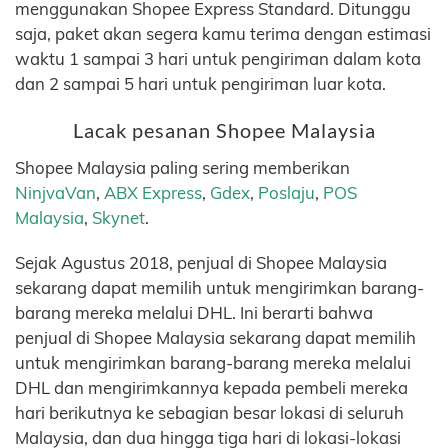
menggunakan Shopee Express Standard. Ditunggu
saja, paket akan segera kamu terima dengan estimasi
waktu 1 sampai 3 hari untuk pengiriman dalam kota
dan 2 sampai 5 hari untuk pengiriman luar kota.
Lacak pesanan Shopee Malaysia
Shopee Malaysia paling sering memberikan
NinjvaVan
,
ABX Express
,
Gdex
,
Poslaju
,
POS
Malaysia
,
Skynet
.
Sejak Agustus 2018, penjual di Shopee Malaysia
sekarang dapat memilih untuk mengirimkan barang-
barang mereka melalui DHL. Ini berarti bahwa
penjual di Shopee Malaysia sekarang dapat memilih
untuk mengirimkan barang-barang mereka melalui
DHL dan mengirimkannya kepada pembeli mereka
hari berikutnya ke sebagian besar lokasi di seluruh
Malaysia, dan dua hingga tiga hari di lokasi-lokasi