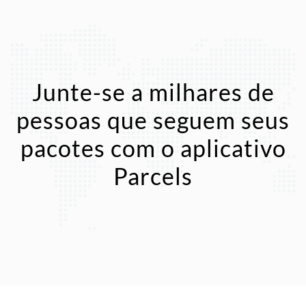
Junte-se a milhares de
pessoas que seguem seus
pacotes com o aplicativo
Parcels