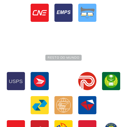
RESTO DO MUNDO