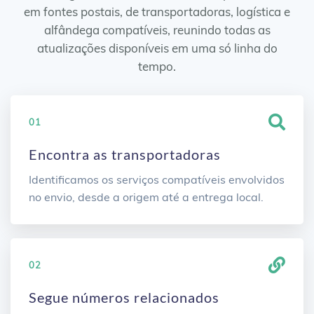
em fontes postais, de transportadoras, logística e
alfândega compatíveis, reunindo todas as
atualizações disponíveis em uma só linha do
tempo.
01
Encontra as transportadoras
Identificamos os serviços compatíveis envolvidos
no envio, desde a origem até a entrega local.
02
Segue números relacionados