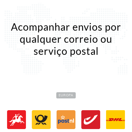
Acompanhar envios por
qualquer correio ou
serviço postal
EUROPA