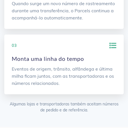
Quando surge um novo número de rastreamento
durante uma transferência, o Parcels continua a
acompanhá-lo automaticamente.
03
Monta uma linha do tempo
Eventos de origem, trânsito, alfândega e última
milha ficam juntos, com as transportadoras e os
números relacionados.
Algumas lojas e transportadoras também aceitam números
de pedido e de referência.