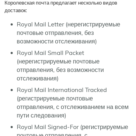
Королевская почта предлагает несколько видов
доставок:
Royal Mail Letter (нерегистрируемые
почтовые отправления, без
возможности отслеживания)
Royal Mail Small Packet
(нерегистрируемые почтовые
отправления, без возможности
отслеживания)
Royal Mail International Tracked
(регистрируемые почтовые
отправления, с отслеживанием на всем
пути следования)
Royal Mail Signed-For (регистрируемые
почтовые отправления, с