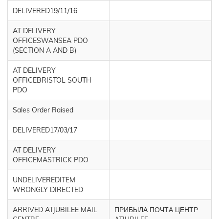
DELIVERED19/11/16
AT DELIVERY
OFFICESWANSEA PDO
(SECTION A AND B)
AT DELIVERY
OFFICEBRISTOL SOUTH
PDO
Sales Order Raised
DELIVERED17/03/17
AT DELIVERY
OFFICEMASTRICK PDO
UNDELIVEREDITEM
WRONGLY DIRECTED
ARRIVED ATJUBILEE MAIL
ПРИБЫЛА ПОЧТА ЦЕНТР