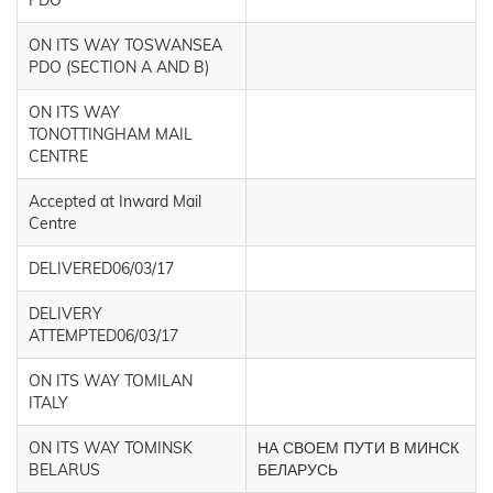
PDO
ON ITS WAY TOSWANSEA
PDO (SECTION A AND B)
ON ITS WAY
TONOTTINGHAM MAIL
CENTRE
Accepted at Inward Mail
Centre
DELIVERED06/03/17
DELIVERY
ATTEMPTED06/03/17
ON ITS WAY TOMILAN
ITALY
ON ITS WAY TOMINSK
НА СВОЕМ ПУТИ В МИНСК
BELARUS
БЕЛАРУСЬ