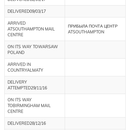
DELIVERED09/03/17
ARRIVED
ПРИБЫЛА ПОЧТА ЦЕНТР
ATSOUTHAMPTON MAIL
ATSOUTHAMPTON
CENTRE
ON ITS WAY TOWARSAW
POLAND
ARRIVED IN
COUNTRYALMATY
DELIVERY
ATTEMPTED29/11/16
ON ITS WAY
TOBIRMINGHAM MAIL
CENTRE
DELIVERED28/12/16