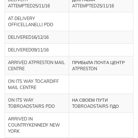
ATTEMPTED25/11/16
ATTEMPTED25/11/16
AT DELIVERY
OFFICELLANELLI PDO
DELIVERED16/12/16
DELIVERED09/11/16
ARRIVED ATPRESTON MAIL
ПРИБЫЛА ПОЧТА ЦЕНТР
CENTRE
ATPRESTON
ON ITS WAY TOCARDIFF
MAIL CENTRE
ON ITS WAY
НА СВОЕМ ПУТИ
TOBROADSTAIRS PDO
TOBROADSTAIRS ПДО
ARRIVED IN
COUNTRYKENNEDY NEW
YORK