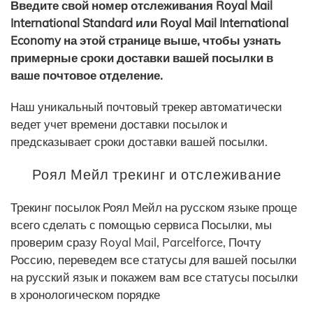
Введите свой номер отслеживания Royal Mail
International Standard или Royal Mail International
Economy на этой странице выше, чтобы узнать
примерные сроки доставки вашей посылки в
ваше почтовое отделение.
Наш уникальный почтовый трекер автоматически
ведет учет времени доставки посылок и
предсказывает сроки доставки вашей посылки.
Роял Мейл трекинг и отслеживание
Трекинг посылок Роял Мейл на русском языке проще
всего сделать с помощью сервиса Посылки, мы
проверим сразу Royal Mail, Parcelforce, Почту
Россию, переведем все статусы для вашей посылки
на русский язык и покажем вам все статусы посылки
в хронологическом порядке