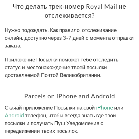
Что делать трек-номер Royal Mail не
отслеживается?
Нужно подождать. Как правило, отслеживание
онлайн, доступно через 3-7 дней с момента отправки
заказа.
Приложение Посылки поможет тебе отследить
статус и местонахождение твоей посылки
доставляемой Почтой Великобритании.
Parcels on iPhone and Android
Скачай приложение Посылки на свой
iPhone
или
Android
телефон, чтобы всегда знать где твои
посылки и получать Пуш Уведомления о
передвижении твоих посылок.