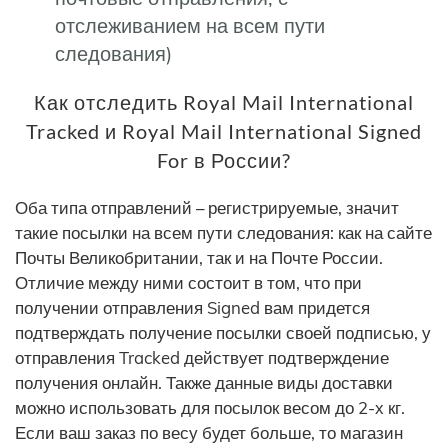
отслеживанием на всем пути
следования)
Как отследить Royal Mail International
Tracked и Royal Mail International Signed
For в России?
Оба типа отправлений – регистрируемые, значит
такие посылки на всем пути следования: как на сайте
Почты Великобритании, так и на Почте России.
Отличие между ними состоит в том, что при
получении отправления Signed вам придется
подтверждать получение посылки своей подписью, у
отправления Tracked действует подтверждение
получения онлайн. Также данные виды доставки
можно использовать для посылок весом до 2-х кг.
Если ваш заказ по весу будет больше, то магазин