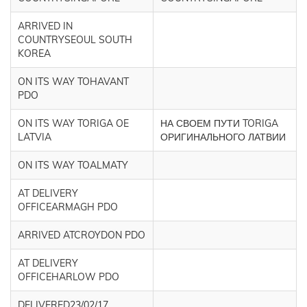
ARRIVED IN
COUNTRYSEOUL SOUTH
KOREA
ON ITS WAY TOHAVANT
PDO
ON ITS WAY TORIGA OE
НА СВОЕМ ПУТИ TORIGA
LATVIA
ОРИГИНАЛЬНОГО ЛАТВИИ
ON ITS WAY TOALMATY
AT DELIVERY
OFFICEARMAGH PDO
ARRIVED ATCROYDON PDO
AT DELIVERY
OFFICEHARLOW PDO
DELIVERED23/02/17