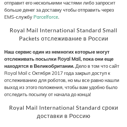
отправит его несколькими частями либо запросит
больше денег за доставку чтобы отправить через
EMS-службу
Parcelforce
.
Royal Mail International Standard Small
Packets отслеживание в России
Наш сервис один из немногих которые могут
отслеживать посылки Royal Mail, пока они еще
находятся в Великобритании.
Дело в том что сайт
Royal Mail с Октября 2017 года закрыл доступ к
отслеживанию для роботов, но мы все равно нашли
выход из этого положения, чтобы вам удобно было
отследить посылку от начала до конца!
Royal Mail International Standard сроки
доставки в Россию