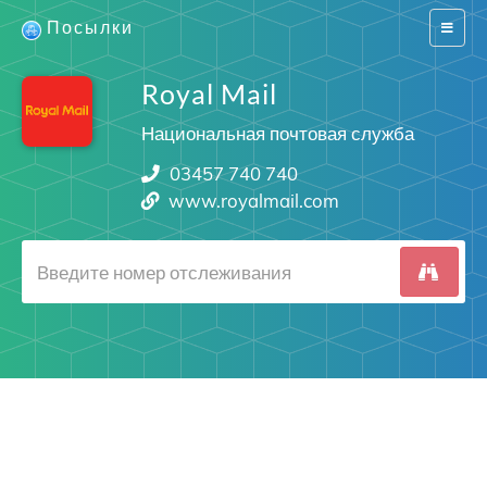
Посылки
Switch
navigat
Royal Mail
Национальная почтовая служба
03457 740 740
www.royalmail.com