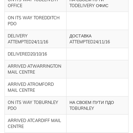
OFFICE
TODELIVERY ОФИС
ON ITS WAY TOREDDITCH
PDO
DELIVERY
ДОСТАВКА
ATTEMPTED24/11/16
ATTEMPTED24/11/16
DELIVERED20/10/16
ARRIVED ATWARRINGTON
MAIL CENTRE
ARRIVED ATROMFORD
MAIL CENTRE
ON ITS WAY TOBURNLEY
НА СВОЕМ ПУТИ ПДО
PDO
TOBURNLEY
ARRIVED ATCARDIFF MAIL
CENTRE