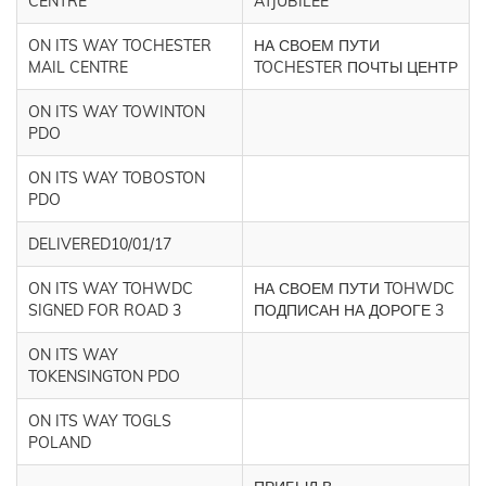
CENTRE
ATJUBILEE
ON ITS WAY TOCHESTER
НА СВОЕМ ПУТИ
MAIL CENTRE
TOCHESTER ПОЧТЫ ЦЕНТР
ON ITS WAY TOWINTON
PDO
ON ITS WAY TOBOSTON
PDO
DELIVERED10/01/17
ON ITS WAY TOHWDC
НА СВОЕМ ПУТИ TOHWDC
SIGNED FOR ROAD 3
ПОДПИСАН НА ДОРОГЕ 3
ON ITS WAY
TOKENSINGTON PDO
ON ITS WAY TOGLS
POLAND