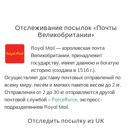
Отслеживание посылок «Почты
Великобритании»
Royal Mail — королевская почта
Великобритании, принадлежит
государству, имеет давнюю и богатую
историю (создана в 1516 г.).
Осуществляет доставку почтовых отправлений по
всему миру: писем и мелких пакетов весом до 2 кг.
Отправления от 2 до 30 кг отправляются другой
почтовой службой –
Parcelforce
, экспресс-
подразделением Royal Mail.
Отследить посылку из UK