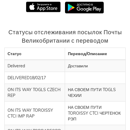
Статусы отслеживания посылок Почты
Великобритании с переводом
Статус
Перевод/Описание
Delivered
Доставили
DELIVERED18/02/17
ON ITS WAY TOGLS CZECH
НА СВОЕМ ПУТИ TOGLS
REP
ЧЕХИИ
НА СВОЕМ ПУТИ
ON ITS WAY TOROISSY
TOROISSY CTCI ЧЕРТЕНОК
CTCI IMP RAP
РЭП