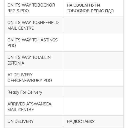
ON ITS WAY TOBOGNOR
НА СВОЕМ ПУТИ
REGIS PDO
TOBOGNOR РЕГИС ПДО
ON ITS WAY TOSHEFFIELD
MAIL CENTRE
ON ITS WAY TOHASTINGS
PDO
ON ITS WAY TOTALLIN
ESTONIA
AT DELIVERY
OFFICENEWBURY PDO
Ready For Delivery
ARRIVED ATSWANSEA
MAIL CENTRE
ON DELIVERY
НА ДОСТАВКУ