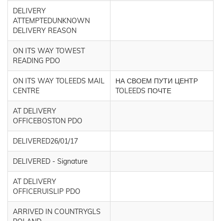
DELIVERY
ATTEMPTEDUNKNOWN
DELIVERY REASON
ON ITS WAY TOWEST
READING PDO
ON ITS WAY TOLEEDS MAIL
НА СВОЕМ ПУТИ ЦЕНТР
CENTRE
TOLEEDS ПОЧТЕ
AT DELIVERY
OFFICEBOSTON PDO
DELIVERED26/01/17
DELIVERED - Signature
AT DELIVERY
OFFICERUISLIP PDO
ARRIVED IN COUNTRYGLS