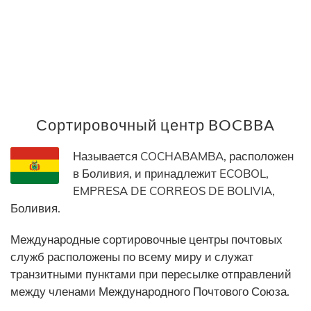
Сортировочный центр BOCBBA
Называется COCHABAMBA, расположен
в Боливия, и принадлежит ECOBOL,
EMPRESA DE CORREOS DE BOLIVIA,
Боливия.
Международные сортировочные центры почтовых
служб расположены по всему миру и служат
транзитными пунктами при пересылке отправлений
между членами Международного Почтового Союза.