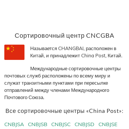
Сортировочный центр CNCGBA
Называется CHANGBAI, расположен в
Китай, и принадлежит China Post, Китай.
Международные сортировочные центры
почтовых служб расположены по всему миру и
служат транзитными пунктами при пересылке
отправлений между членами Международного
Почтового Союза.
Все сортировочные центры «China Post»:
CNBJSA
CNBJSB
CNBJSC
CNBJSD
CNBJSE