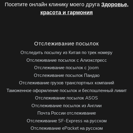
Посетите онлайн клинику моего друга
Здоровье,
красота и гармония
Отслеживание посылок
Отследить посылку из Китая по трек номеру
Отслеживание посылок с Алиэкспресс
Отслеживание посылок с Joom
Отслеживание посылок Пандао
Отслеживание грузов транспортных компаний
Таможенное оформление посылок и беспошленный лимит
Отслеживание посылок ASOS
Отслеживание посылок из Англии
Почта России отслеживание
Отслеживание SF-Express на русском
Отслеживание ePacket на русском