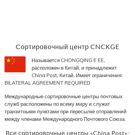
Сортировочный центр CNCKGE
Называется CHONGQING E EE,
расположен в Китай, и принадлежит
China Post, Китай. Имеет ограничения:
BILATERAL AGREEMENT REQUIRED
Международные сортировочные центры почтовых
служб расположены по всему миру и служат
транзитными пунктами при пересылке отправлений
между членами Международного Почтового Союза.
Все сортировочные центры «China Post»: