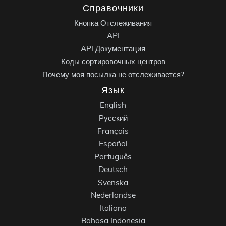
Справочники
Кнопка Отслеживания
API
API Документация
Коды сортировочных центров
Почему моя посылка не отслеживается?
Язык
English
Русский
Français
Español
Português
Deutsch
Svenska
Nederlandse
Italiano
Bahasa Indonesia