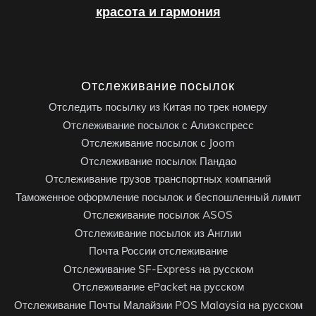
красота и гармония
Отслеживание посылок
Отследить посылку из Китая по трек номеру
Отслеживание посылок с Алиэкспресс
Отслеживание посылок с Joom
Отслеживание посылок Пандао
Отслеживание грузов транспортных компаний
Таможенное оформление посылок и беспошленный лимит
Отслеживание посылок ASOS
Отслеживание посылок из Англии
Почта России отслеживание
Отслеживание SF-Express на русском
Отслеживание ePacket на русском
Отслеживание Почты Малайзии POS Malaysia на русском