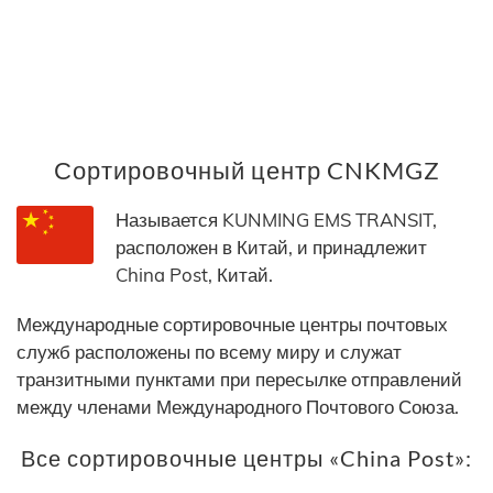
Сортировочный центр CNKMGZ
Называется KUNMING EMS TRANSIT,
расположен в Китай, и принадлежит
China Post, Китай.
Международные сортировочные центры почтовых
служб расположены по всему миру и служат
транзитными пунктами при пересылке отправлений
между членами Международного Почтового Союза.
Все сортировочные центры «China Post»: