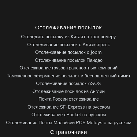
Отслеживание посылок
Отследить посылку из Китая по трек номеру
Отслеживание посылок с Алиэкспресс
Отслеживание посылок с Joom
Отслеживание посылок Пандао
Отслеживание грузов транспортных компаний
Таможенное оформление посылок и беспошленный лимит
Отслеживание посылок ASOS
Отслеживание посылок из Англии
Почта России отслеживание
Отслеживание SF-Express на русском
Отслеживание ePacket на русском
Отслеживание Почты Малайзии POS Malaysia на русском
Справочники