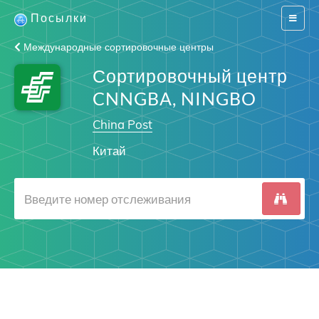
Посылки
Switch
navigat
Международные сортировочные центры
Сортировочный центр
CNNGBA, NINGBO
China Post
Китай