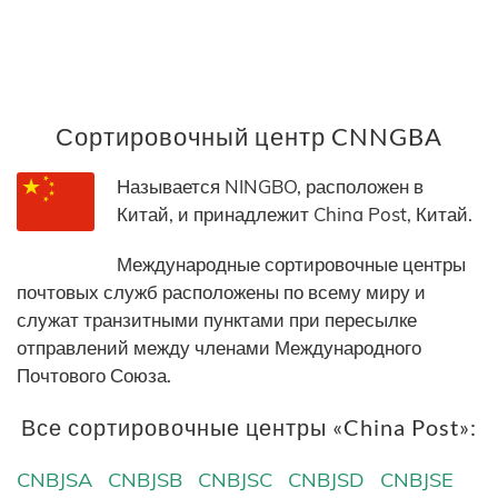
Сортировочный центр CNNGBA
Называется NINGBO, расположен в
Китай, и принадлежит China Post, Китай.
Международные сортировочные центры
почтовых служб расположены по всему миру и
служат транзитными пунктами при пересылке
отправлений между членами Международного
Почтового Союза.
Все сортировочные центры «China Post»:
CNBJSA
CNBJSB
CNBJSC
CNBJSD
CNBJSE