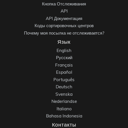
Кнопка Отслеживания
API
API Документация
Коды сортировочных центров
Почему моя посылка не отслеживается?
Язык
English
Русский
Français
Español
Português
Deutsch
Svenska
Nederlandse
Italiano
Bahasa Indonesia
Контакты