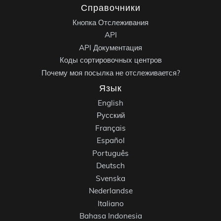
Справочники
Кнопка Отслеживания
API
API Документация
Коды сортировочных центров
Почему моя посылка не отслеживается?
Язык
English
Русский
Français
Español
Português
Deutsch
Svenska
Nederlandse
Italiano
Bahasa Indonesia