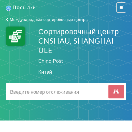
Посылки
Switch
navigat
Международные сортировочные центры
Сортировочный центр
CNSHAU, SHANGHAI
ULE
China Post
Китай