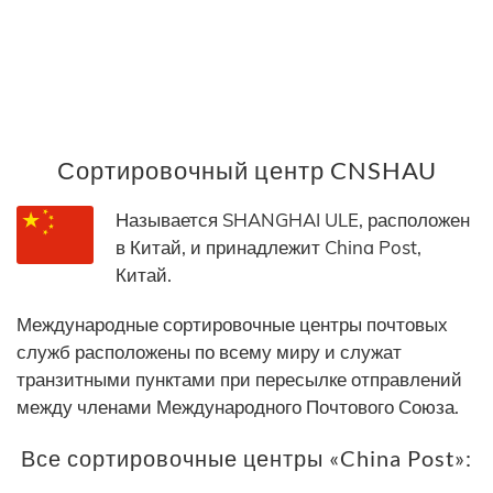
Сортировочный центр CNSHAU
Называется SHANGHAI ULE, расположен
в Китай, и принадлежит China Post,
Китай.
Международные сортировочные центры почтовых
служб расположены по всему миру и служат
транзитными пунктами при пересылке отправлений
между членами Международного Почтового Союза.
Все сортировочные центры «China Post»: