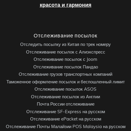
красота и гармония
Отслеживание посылок
Отследить посылку из Китая по трек номеру
Отслеживание посылок с Алиэкспресс
Отслеживание посылок с Joom
Отслеживание посылок Пандао
Отслеживание грузов транспортных компаний
Таможенное оформление посылок и беспошленный лимит
Отслеживание посылок ASOS
Отслеживание посылок из Англии
Почта России отслеживание
Отслеживание SF-Express на русском
Отслеживание ePacket на русском
Отслеживание Почты Малайзии POS Malaysia на русском