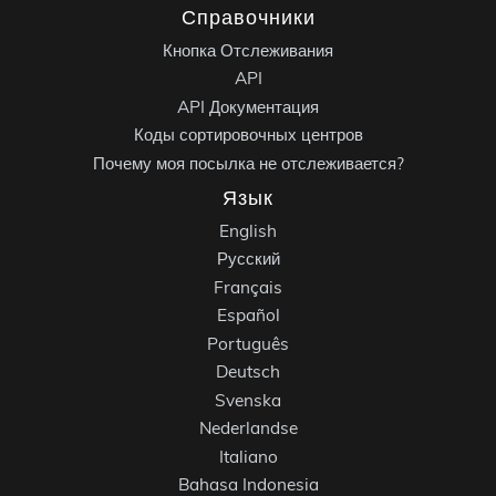
Справочники
Кнопка Отслеживания
API
API Документация
Коды сортировочных центров
Почему моя посылка не отслеживается?
Язык
English
Русский
Français
Español
Português
Deutsch
Svenska
Nederlandse
Italiano
Bahasa Indonesia