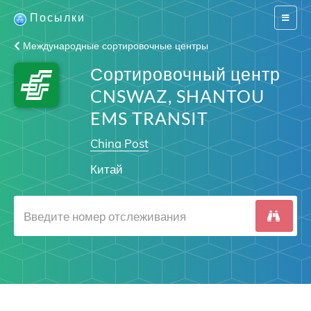
Посылки
Switch
navigat
Международные сортировочные центры
Сортировочный центр
CNSWAZ, SHANTOU
EMS TRANSIT
China Post
Китай