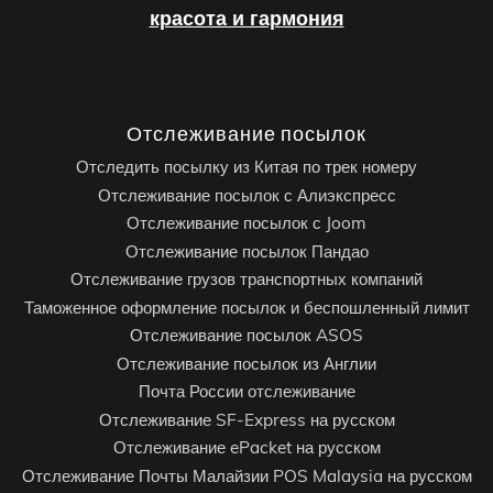
красота и гармония
Отслеживание посылок
Отследить посылку из Китая по трек номеру
Отслеживание посылок с Алиэкспресс
Отслеживание посылок с Joom
Отслеживание посылок Пандао
Отслеживание грузов транспортных компаний
Таможенное оформление посылок и беспошленный лимит
Отслеживание посылок ASOS
Отслеживание посылок из Англии
Почта России отслеживание
Отслеживание SF-Express на русском
Отслеживание ePacket на русском
Отслеживание Почты Малайзии POS Malaysia на русском