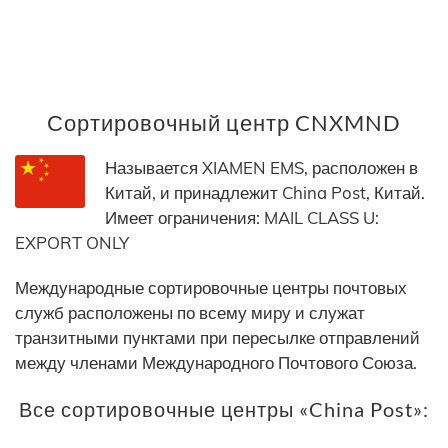
Сортировочный центр CNXMND
Называется XIAMEN EMS, расположен в
Китай, и принадлежит China Post, Китай.
Имеет ограничения: MAIL CLASS U:
EXPORT ONLY
Международные сортировочные центры почтовых
служб расположены по всему миру и служат
транзитными пунктами при пересылке отправлений
между членами Международного Почтового Союза.
Все сортировочные центры «China Post»: