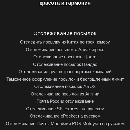
красота и гармония
Отслеживание посылок
Отследить посылку из Китая по трек номеру
Отслеживание посылок с Алиэкспресс
Отслеживание посылок с Joom
Отслеживание посылок Пандао
Отслеживание грузов транспортных компаний
Таможенное оформление посылок и беспошленный лимит
Отслеживание посылок ASOS
Отслеживание посылок из Англии
Почта России отслеживание
Отслеживание SF-Express на русском
Отслеживание ePacket на русском
Отслеживание Почты Малайзии POS Malaysia на русском