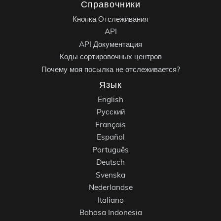
Справочники
Кнопка Отслеживания
API
API Документация
Коды сортировочных центров
Почему моя посылка не отслеживается?
Язык
English
Русский
Français
Español
Português
Deutsch
Svenska
Nederlandse
Italiano
Bahasa Indonesia