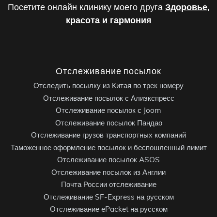
Посетите онлайн клинику моего друга
Здоровье,
красота и гармония
Отслеживание посылок
Отследить посылку из Китая по трек номеру
Отслеживание посылок с Алиэкспресс
Отслеживание посылок с Joom
Отслеживание посылок Пандао
Отслеживание грузов транспортных компаний
Таможенное оформление посылок и беспошленный лимит
Отслеживание посылок ASOS
Отслеживание посылок из Англии
Почта России отслеживание
Отслеживание SF-Express на русском
Отслеживание ePacket на русском