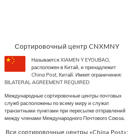
Сортировочный центр CNXMNY
Называется XIAMEN Y EYOUBAO,
расположен в Китай, и принадлежит
China Post, Китай. Имеет ограничения:
BILATERAL AGREEMENT REQUIRED
Международные сортировочные центры почтовых
служб расположены по всему миру и служат
транзитными пунктами при пересылке отправлений
между членами Международного Почтового Союза.
Все сортировочные центры «China Post»: