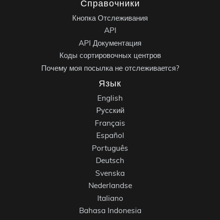
Справочники
Кнопка Отслеживания
API
API Документация
Коды сортировочных центров
Почему моя посылка не отслеживается?
Язык
English
Русский
Français
Español
Português
Deutsch
Svenska
Nederlandse
Italiano
Bahasa Indonesia