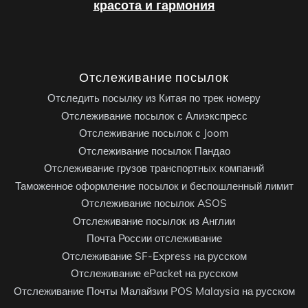
красота и гармония
Отслеживание посылок
Отследить посылку из Китая по трек номеру
Отслеживание посылок с Алиэкспресс
Отслеживание посылок с Joom
Отслеживание посылок Пандао
Отслеживание грузов транспортных компаний
Таможенное оформление посылок и беспошленный лимит
Отслеживание посылок ASOS
Отслеживание посылок из Англии
Почта России отслеживание
Отслеживание SF-Express на русском
Отслеживание ePacket на русском
Отслеживание Почты Малайзии POS Malaysia на русском