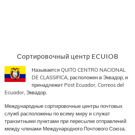
Сортировочный центр ECUIOB
Называется QUITO CENTRO NACIONAL
DE CLASSIFICA, расположен в Эквадор, и
принадлежит Post Ecuador, Correos del
Ecuador, Эквадор.
Международные сортировочные центры почтовых
служб расположены по всему миру и служат
транзитными пунктами при пересылке отправлений
между членами Международного Почтового Союза.