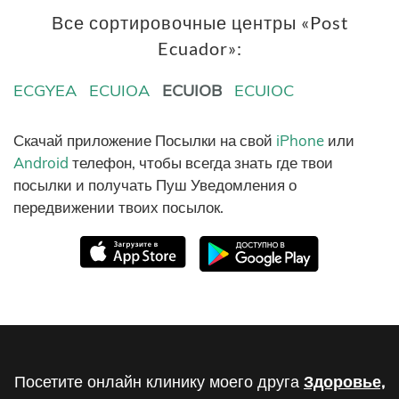
Все сортировочные центры «Post
Ecuador»:
ECGYEA
ECUIOA
ECUIOB
ECUIOC
Скачай приложение Посылки на свой
iPhone
или
Android
телефон, чтобы всегда знать где твои
посылки и получать Пуш Уведомления о
передвижении твоих посылок.
Посетите онлайн клинику моего друга
Здоровье,