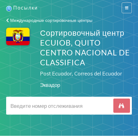
Посылки
Switch
navigat
Международные сортировочные центры
Сортировочный центр
ECUIOB, QUITO
CENTRO NACIONAL DE
CLASSIFICA
Post Ecuador, Correos del Ecuador
Эквадор