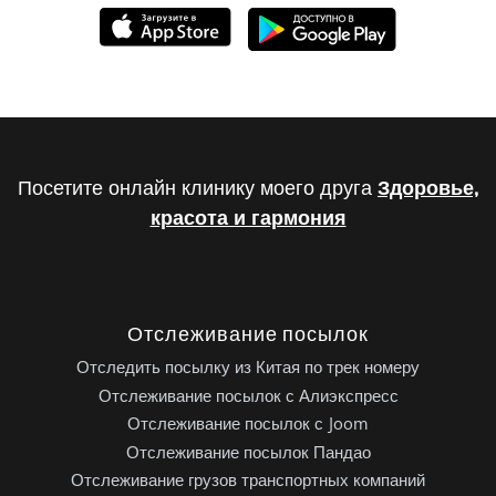
Посетите онлайн клинику моего друга
Здоровье,
красота и гармония
Отслеживание посылок
Отследить посылку из Китая по трек номеру
Отслеживание посылок с Алиэкспресс
Отслеживание посылок с Joom
Отслеживание посылок Пандао
Отслеживание грузов транспортных компаний