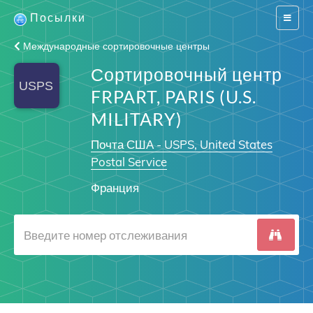
Посылки
Switch
navigat
Международные сортировочные центры
Сортировочный центр
FRPART, PARIS (U.S.
MILITARY)
Почта США - USPS, United States
Postal Service
Франция