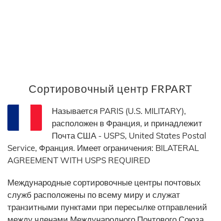
Сортировочный центр FRPART
Называется PARIS (U.S. MILITARY),
расположен в Франция, и принадлежит
Почта США - USPS, United States Postal
Service, Франция. Имеет ограничения: BILATERAL
AGREEMENT WITH USPS REQUIRED
Международные сортировочные центры почтовых
служб расположены по всему миру и служат
транзитными пунктами при пересылке отправлений
между членами Международного Почтового Союза.