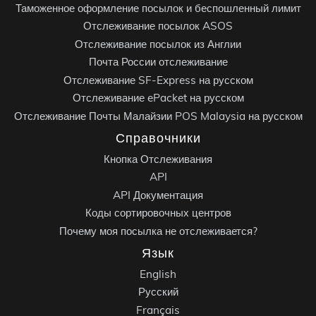
Таможенное оформление посылок и беспошленный лимит
Отслеживание посылок ASOS
Отслеживание посылок из Англии
Почта России отслеживание
Отслеживание SF-Express на русском
Отслеживание ePacket на русском
Отслеживание Почты Малайзии POS Malaysia на русском
Справочники
Кнопка Отслеживания
API
API Документация
Коды сортировочных центров
Почему моя посылка не отслеживается?
Язык
English
Русский
Français