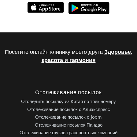
Посетите онлайн клинику моего друга
Здоровье,
красота и гармония
Отслеживание посылок
Отследить посылку из Китая по трек номеру
Отслеживание посылок с Алиэкспресс
Отслеживание посылок с Joom
Отслеживание посылок Пандао
Отслеживание грузов транспортных компаний