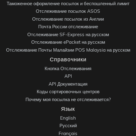
Таможенное оформление посылок и беспошленный лимит
Отслеживание посылок ASOS
Отслеживание посылок из Англии
Почта России отслеживание
Отслеживание SF-Express на русском
Отслеживание ePacket на русском
Отслеживание Почты Малайзии POS Malaysia на русском
Справочники
Кнопка Отслеживания
API
API Документация
Коды сортировочных центров
Почему моя посылка не отслеживается?
Язык
English
Русский
Français