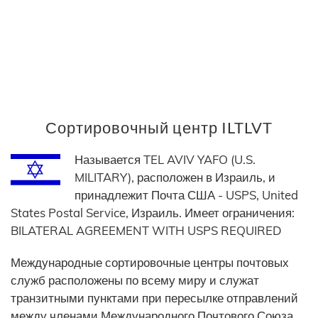
Сортировочный центр ILTLVT
Называется TEL AVIV YAFO (U.S.
MILITARY), расположен в Израиль, и
принадлежит Почта США - USPS, United
States Postal Service, Израиль. Имеет ограничения:
BILATERAL AGREEMENT WITH USPS REQUIRED
Международные сортировочные центры почтовых
служб расположены по всему миру и служат
транзитными пунктами при пересылке отправлений
между членами Международного Почтового Союза.