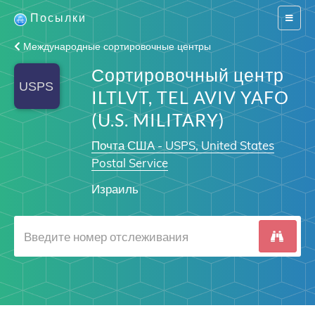
Посылки
Switch
navigat
Международные сортировочные центры
Сортировочный центр
ILTLVT, TEL AVIV YAFO
(U.S. MILITARY)
Почта США - USPS, United States
Postal Service
Израиль