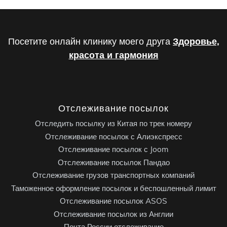
Посетите онлайн клинику моего друга
Здоровье,
красота и гармония
Отслеживание посылок
Отследить посылку из Китая по трек номеру
Отслеживание посылок с Алиэкспресс
Отслеживание посылок с Joom
Отслеживание посылок Пандао
Отслеживание грузов транспортных компаний
Таможенное оформление посылок и беспошленный лимит
Отслеживание посылок ASOS
Отслеживание посылок из Англии
Почта России отслеживание