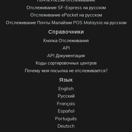
Отслеживание SF-Express на русском
Отслеживание ePacket на русском
Отслеживание Почты Малайзии POS Malaysia на русском
Справочники
Кнопка Отслеживания
API
API Документация
Коды сортировочных центров
Почему моя посылка не отслеживается?
Язык
English
Русский
Français
Español
Português
Deutsch