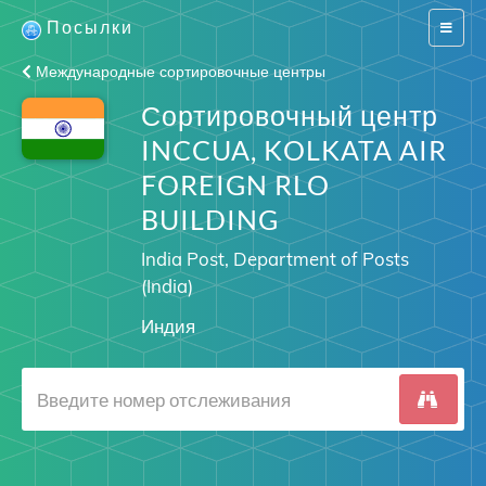
Посылки
Switch
navigat
Международные сортировочные центры
Сортировочный центр
INCCUA, KOLKATA AIR
FOREIGN RLO
BUILDING
India Post, Department of Posts
(India)
Индия