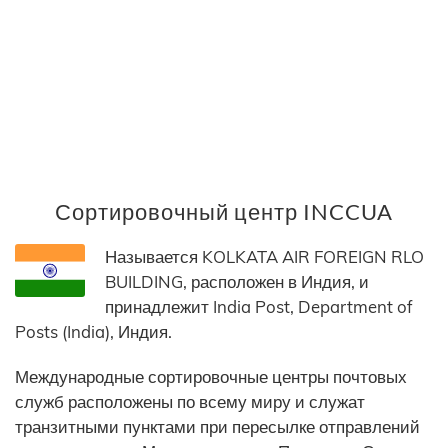
Сортировочный центр INCCUA
Называется KOLKATA AIR FOREIGN RLO
BUILDING, расположен в Индия, и
принадлежит India Post, Department of
Posts (India), Индия.
Международные сортировочные центры почтовых
служб расположены по всему миру и служат
транзитными пунктами при пересылке отправлений