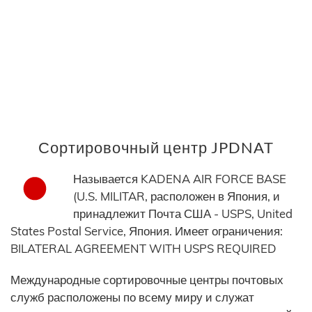
Сортировочный центр JPDNAT
Называется KADENA AIR FORCE BASE
(U.S. MILITAR, расположен в Япония, и
принадлежит Почта США - USPS, United
States Postal Service, Япония. Имеет ограничения:
BILATERAL AGREEMENT WITH USPS REQUIRED
Международные сортировочные центры почтовых
служб расположены по всему миру и служат