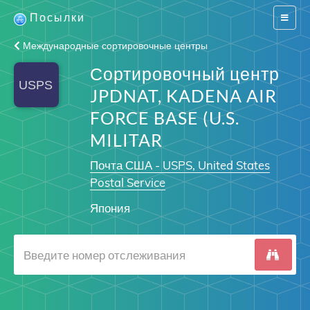
Посылки
Switch
navigat
Международные сортировочные центры
Сортировочный центр
JPDNAT, KADENA AIR
FORCE BASE (U.S.
MILITAR
Почта США - USPS, United States
Postal Service
Япония