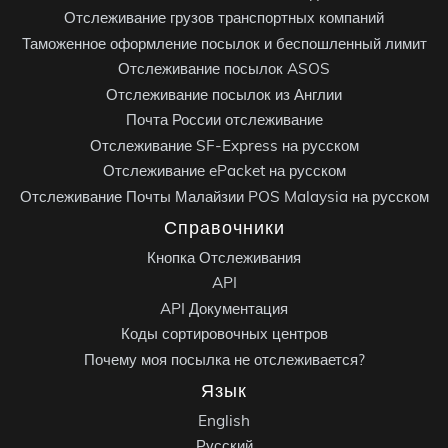
Отслеживание грузов транспортных компаний
Таможенное оформление посылок и беспошленный лимит
Отслеживание посылок ASOS
Отслеживание посылок из Англии
Почта России отслеживание
Отслеживание SF-Express на русском
Отслеживание ePacket на русском
Отслеживание Почты Малайзии POS Malaysia на русском
Справочники
Кнопка Отслеживания
API
API Документация
Коды сортировочных центров
Почему моя посылка не отслеживается?
Язык
English
Русский