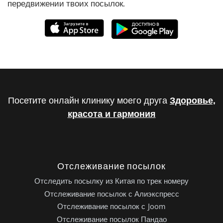
передвижении твоих посылок.
Посетите онлайн клинику моего друга
Здоровье,
красота и гармония
Отслеживание посылок
Отследить посылку из Китая по трек номеру
Отслеживание посылок с Алиэкспресс
Отслеживание посылок с Joom
Отслеживание посылок Пандао