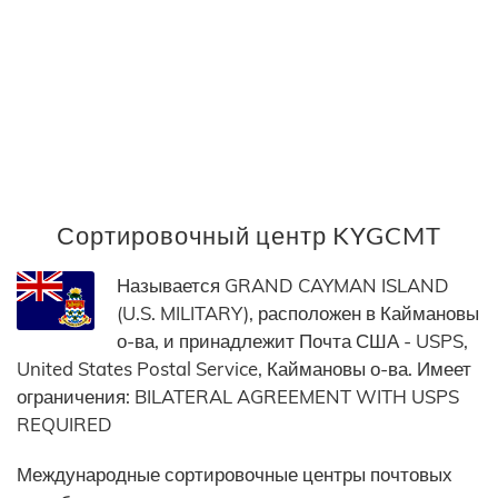
Сортировочный центр KYGCMT
Называется GRAND CAYMAN ISLAND
(U.S. MILITARY), расположен в Каймановы
о-ва, и принадлежит Почта США - USPS,
United States Postal Service, Каймановы о-ва. Имеет
ограничения: BILATERAL AGREEMENT WITH USPS
REQUIRED
Международные сортировочные центры почтовых