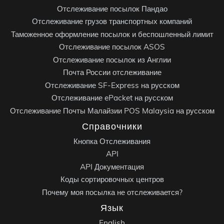
Отслеживание посылок Пандао
Отслеживание грузов транспортных компаний
Таможенное оформление посылок и беспошленный лимит
Отслеживание посылок ASOS
Отслеживание посылок из Англии
Почта России отслеживание
Отслеживание SF-Express на русском
Отслеживание ePacket на русском
Отслеживание Почты Малайзии POS Malaysia на русском
Справочники
Кнопка Отслеживания
API
API Документация
Коды сортировочных центров
Почему моя посылка не отслеживается?
Язык
English