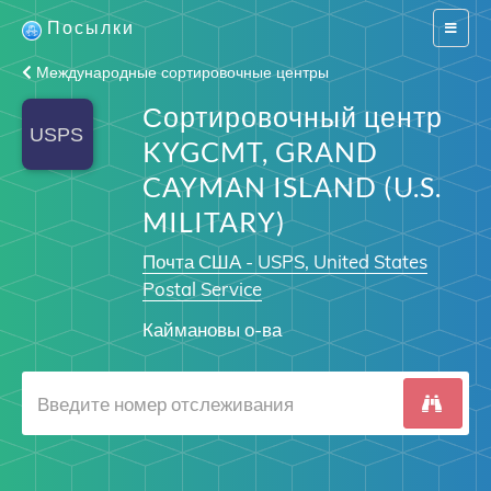
Посылки
Switch
navigat
Международные сортировочные центры
Сортировочный центр
KYGCMT, GRAND
CAYMAN ISLAND (U.S.
MILITARY)
Почта США - USPS, United States
Postal Service
Каймановы о-ва