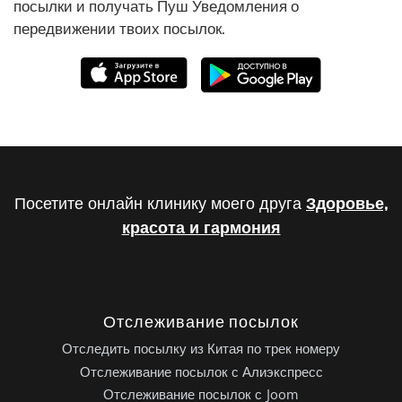
посылки и получать Пуш Уведомления о
передвижении твоих посылок.
Посетите онлайн клинику моего друга
Здоровье,
красота и гармония
Отслеживание посылок
Отследить посылку из Китая по трек номеру
Отслеживание посылок с Алиэкспресс
Отслеживание посылок с Joom