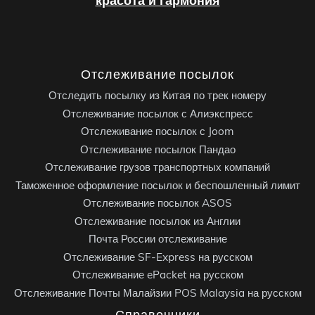
красота и гармония
Отслеживание посылок
Отследить посылку из Китая по трек номеру
Отслеживание посылок с Алиэкспресс
Отслеживание посылок с Joom
Отслеживание посылок Пандао
Отслеживание грузов транспортных компаний
Таможенное оформление посылок и беспошленный лимит
Отслеживание посылок ASOS
Отслеживание посылок из Англии
Почта России отслеживание
Отслеживание SF-Express на русском
Отслеживание ePacket на русском
Отслеживание Почты Малайзии POS Malaysia на русском
Справочники