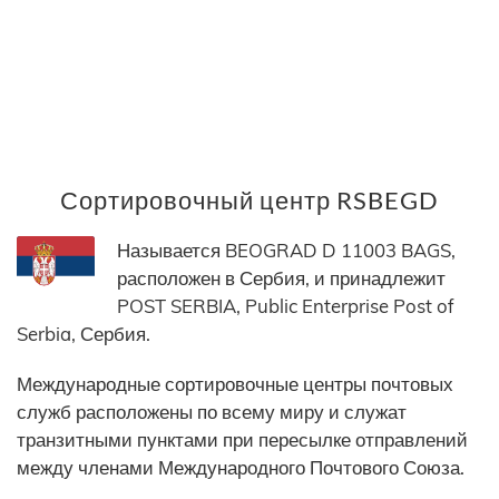
Сортировочный центр RSBEGD
Называется BEOGRAD D 11003 BAGS,
расположен в Сербия, и принадлежит
POST SERBIA, Public Enterprise Post of
Serbia, Сербия.
Международные сортировочные центры почтовых
служб расположены по всему миру и служат
транзитными пунктами при пересылке отправлений
между членами Международного Почтового Союза.