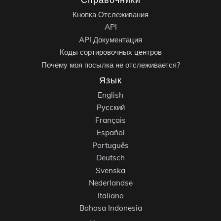
Кнопка Отслеживания
API
API Документация
Коды сортировочных центров
Почему моя посылка не отслеживается?
Язык
English
Русский
Français
Español
Português
Deutsch
Svenska
Nederlandse
Italiano
Bahasa Indonesia