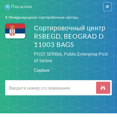
Посылки
Switch
navigat
Международные сортировочные центры
Сортировочный центр
RSBEGD, BEOGRAD D
11003 BAGS
POST SERBIA, Public Enterprise Post
of Serbia
Сербия