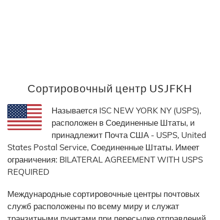
Сортировочный центр USJFKH
Называется ISC NEW YORK NY (USPS),
расположен в Соединенные Штаты, и
принадлежит Почта США - USPS, United
States Postal Service, Соединенные Штаты. Имеет
ограничения: BILATERAL AGREEMENT WITH USPS
REQUIRED
Международные сортировочные центры почтовых
служб расположены по всему миру и служат
транзитными пунктами при пересылке отправлений