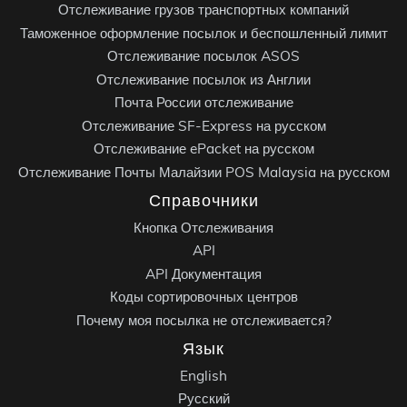
Отслеживание грузов транспортных компаний
Таможенное оформление посылок и беспошленный лимит
Отслеживание посылок ASOS
Отслеживание посылок из Англии
Почта России отслеживание
Отслеживание SF-Express на русском
Отслеживание ePacket на русском
Отслеживание Почты Малайзии POS Malaysia на русском
Справочники
Кнопка Отслеживания
API
API Документация
Коды сортировочных центров
Почему моя посылка не отслеживается?
Язык
English
Русский