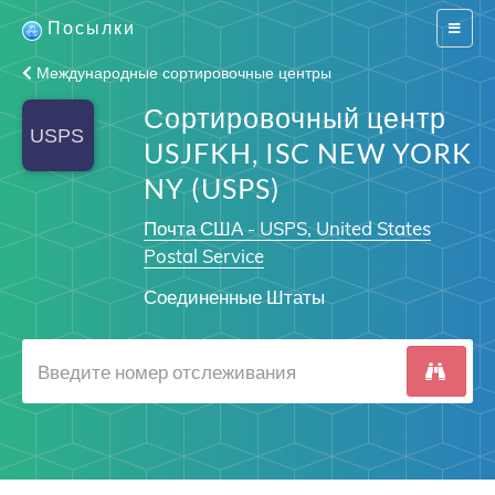
Посылки
Switch
navigat
Международные сортировочные центры
Сортировочный центр
USJFKH, ISC NEW YORK
NY (USPS)
Почта США - USPS, United States
Postal Service
Соединенные Штаты