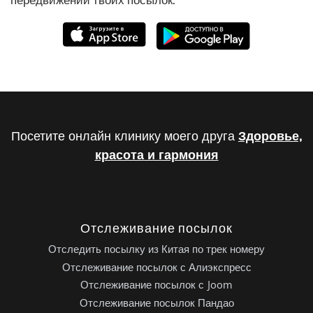
Посетите онлайн клинику моего друга
Здоровье,
красота и гармония
Отслеживание посылок
Отследить посылку из Китая по трек номеру
Отслеживание посылок с Алиэкспресс
Отслеживание посылок с Joom
Отслеживание посылок Пандао