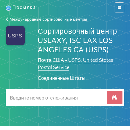
Посылки
Switch
navigat
Международные сортировочные центры
Сортировочный центр
USLAXY, ISC LAX LOS
ANGELES CA (USPS)
Почта США - USPS, United States
Postal Service
Соединенные Штаты