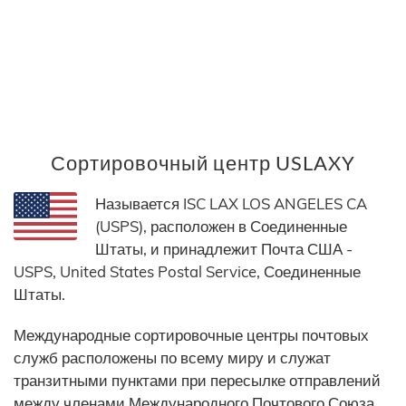
Сортировочный центр USLAXY
Называется ISC LAX LOS ANGELES CA
(USPS), расположен в Соединенные
Штаты, и принадлежит Почта США -
USPS, United States Postal Service, Соединенные
Штаты.
Международные сортировочные центры почтовых
служб расположены по всему миру и служат
транзитными пунктами при пересылке отправлений
между членами Международного Почтового Союза.