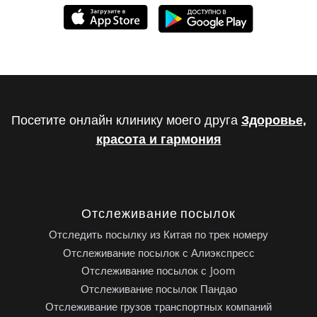
Посетите онлайн клинику моего друга
Здоровье,
красота и гармония
Отслеживание посылок
Отследить посылку из Китая по трек номеру
Отслеживание посылок с Алиэкспресс
Отслеживание посылок с Joom
Отслеживание посылок Пандао
Отслеживание грузов транспортных компаний