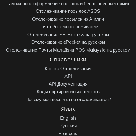
Таможенное оформление посылок и беспошленный лимит
Отслеживание посылок ASOS
Отслеживание посылок из Англии
Почта России отслеживание
Отслеживание SF-Express на русском
Отслеживание ePacket на русском
Отслеживание Почты Малайзии POS Malaysia на русском
Справочники
Кнопка Отслеживания
API
API Документация
Коды сортировочных центров
Почему моя посылка не отслеживается?
Язык
English
Русский
Français