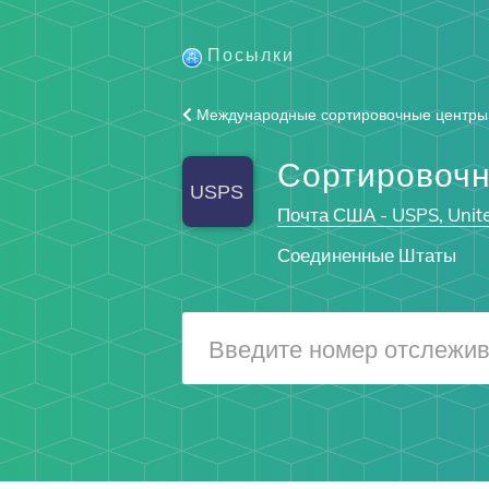
Посылки
Международные сортировочные центры
Сортировочн
Почта США - USPS, Unite
Соединенные Штаты