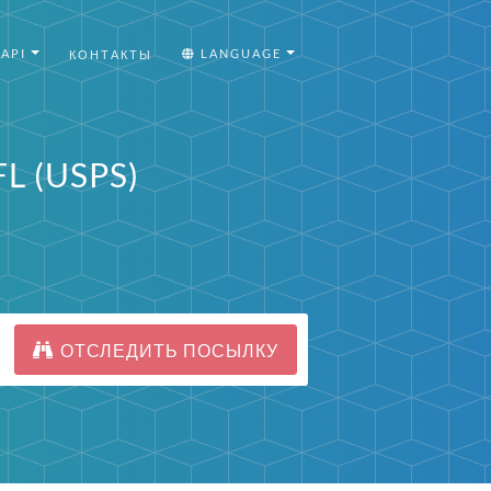
API
LANGUAGE
КОНТАКТЫ
L (USPS)
ОТСЛЕДИТЬ ПОСЫЛКУ