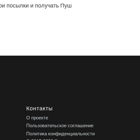
вои посылки и получать Пуш
Контакты
О проекте
Пользовательское соглашение
Политика конфиденциальности