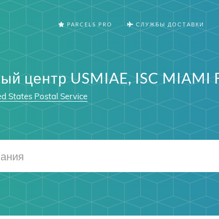
PARCELS PRO
СЛУЖБЫ ДОСТАВКИ
ый центр USMIAE, ISC MIAMI F
d States Postal Service