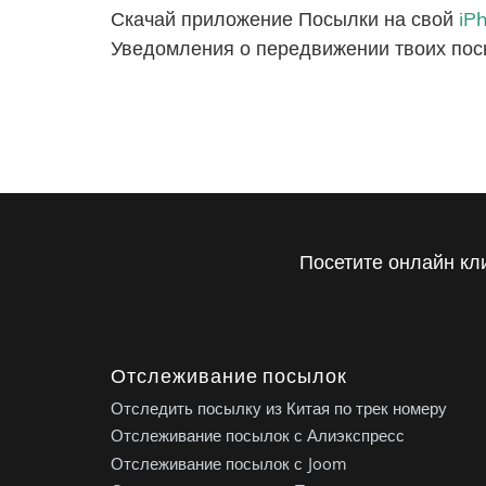
Скачай приложение Посылки на свой
iP
Уведомления о передвижении твоих пос
Посетите онлайн кл
Отслеживание посылок
Отследить посылку из Китая по трек номеру
Отслеживание посылок с Алиэкспресс
Отслеживание посылок с Joom