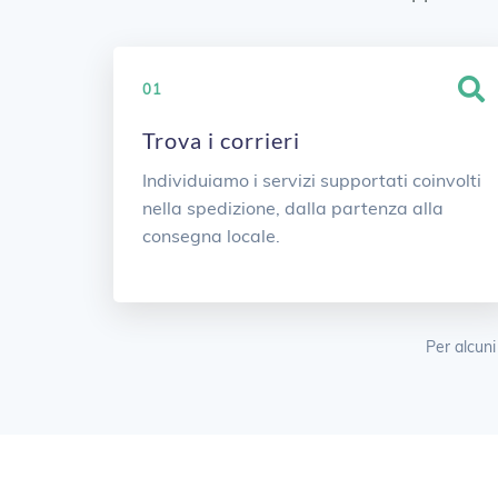
01
Trova i corrieri
Individuiamo i servizi supportati coinvolti
nella spedizione, dalla partenza alla
consegna locale.
Per alcuni