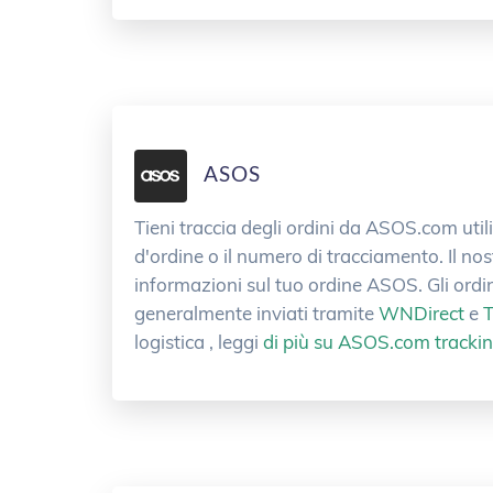
ASOS
Tieni traccia degli ordini da ASOS.com uti
d'ordine o il numero di tracciamento. Il nos
informazioni sul tuo ordine ASOS. Gli ord
generalmente inviati tramite
WNDirect
e
logistica , leggi
di più su ASOS.com tracking