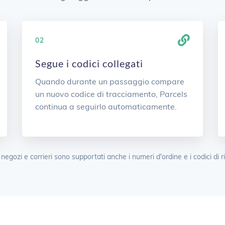
02
Segue i codici collegati
Quando durante un passaggio compare
un nuovo codice di tracciamento, Parcels
continua a seguirlo automaticamente.
 negozi e corrieri sono supportati anche i numeri d'ordine e i codici di r